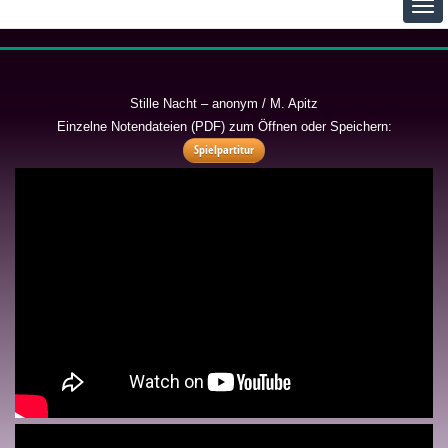
Stille Nacht – anonym / M. Apitz
Einzelne Notendateien (PDF) zum Öffnen oder Speichern:
Spielpartitur