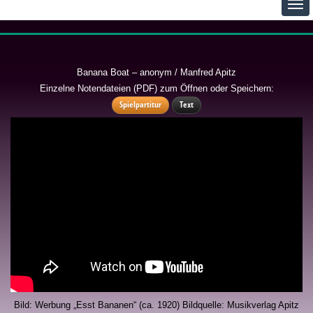
Banana Boat – anonym / Manfred Apitz
Einzelne Notendateien (PDF) zum Öffnen oder Speichern:
Spielpartitur
Text
Bild: Werbung „Esst Bananen“ (ca. 1920) Bildquelle: Musikverlag Apitz