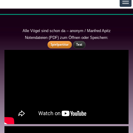
Alle Vögel sind schon da – anonym / Manfred Apitz
Notendateien (PDF) zum Öffnen oder Speichern:
Spielpartitur
Text